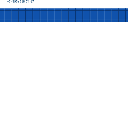
+7 (495) 518-74-67