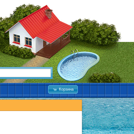
Корзина